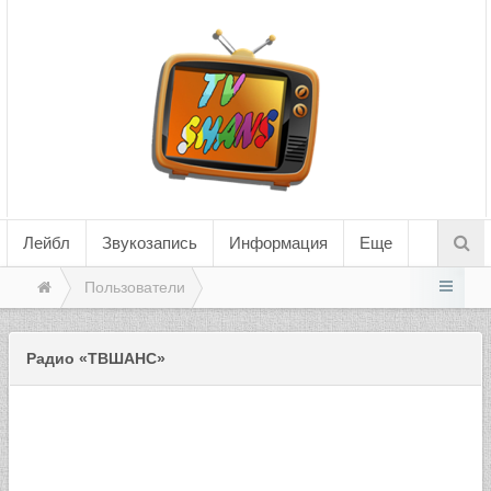
Лейбл
Звукозапись
Информация
Еще
Пользователи
Радио «ТВШАНС»