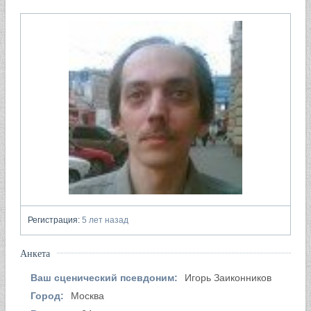
Регистрация:
5 лет назад
Анкета
Ваш сценический псевдоним:
Игорь Заиконников
Город:
Москва