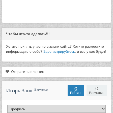
Чтобы что-то сделать!!!
Хотите принять участие в жизни сайта? Хотите разместите
информацию о себе?
Зарегистрируйтесь
, и все у вас будет!
Отправить флиртик
0
0
Игорь Заик
5 лет назад
Рейтинг
Репутация