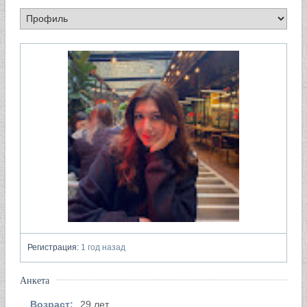
Регистрация:
1 год назад
Анкета
Возраст:
29 лет