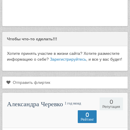
Чтобы что-то сделать!!!
Хотите принять участие в жизни сайта? Хотите разместите
информацию о себе?
Зарегистрируйтесь
, и все у вас будет!
Отправить флиртик
0
Александра Черевко
1 год назад
Репутация
0
Рейтинг