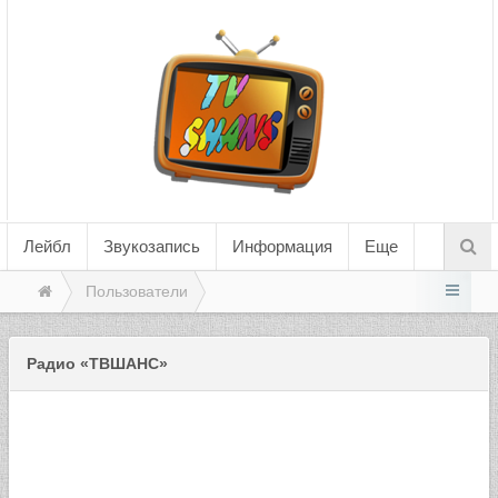
Лейбл
Звукозапись
Информация
Еще
Пользователи
Радио «ТВШАНС»