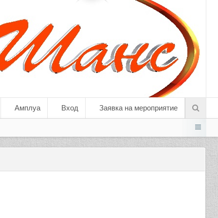
Амплуа
Вход
Заявка на мероприятие