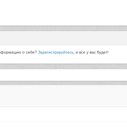
 информацию о себе?
Зарегистрируйтесь
, и все у вас будет!