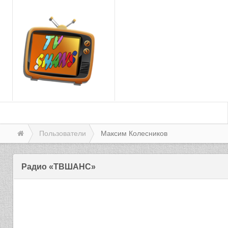
Пользователи
Максим Колесников
Радио «ТВШАНС»