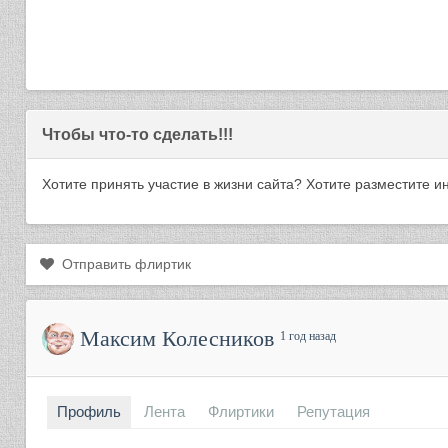
Чтобы что-то сделать!!!
Хотите принять участие в жизни сайта? Хотите разместите
Отправить флиртик
Максим Колесников
1 год назад
Профиль
Лента
Флиртики
Репутация