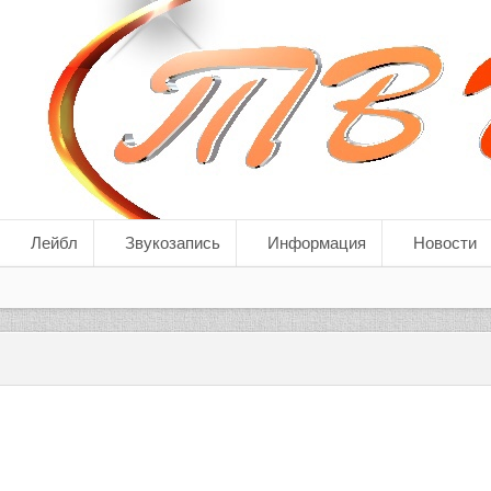
Лейбл
Звукозапись
Информация
Новости