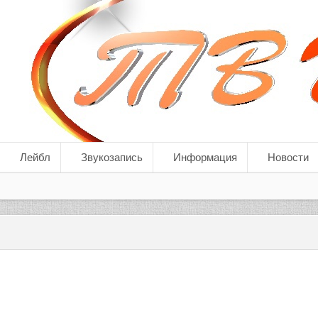
Лейбл
Звукозапись
Информация
Новости