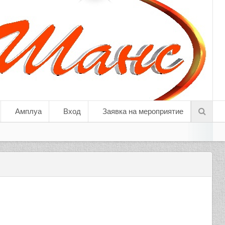
Амплуа
Вход
Заявка на мероприятие