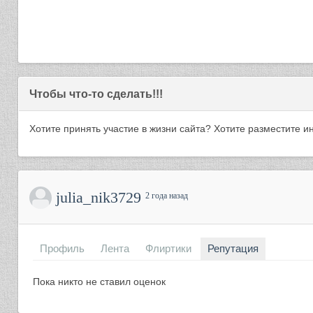
Чтобы что-то сделать!!!
Хотите принять участие в жизни сайта? Хотите разместите
julia_nik3729
2 года назад
Профиль
Лента
Флиртики
Репутация
Пока никто не ставил оценок