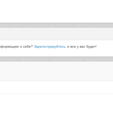
 информацию о себе?
Зарегистрируйтесь
, и все у вас будет!