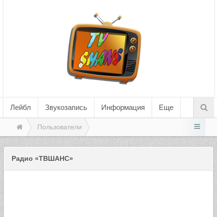
Лейбл
Звукозапись
Информация
Еще
Пользователи
Радио «ТВШАНС»