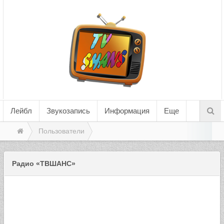
Лейбл
Звукозапись
Информация
Еще
Пользователи
Радио «ТВШАНС»