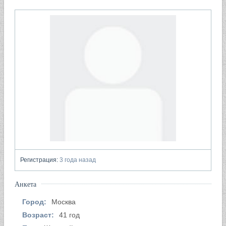
Регистрация:
3 года назад
Анкета
Город:
Москва
Возраст:
41 год