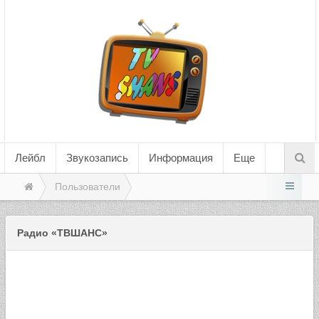
Лейбл
Звукозапись
Информация
Еще
Пользователи
Радио «ТВШАНС»