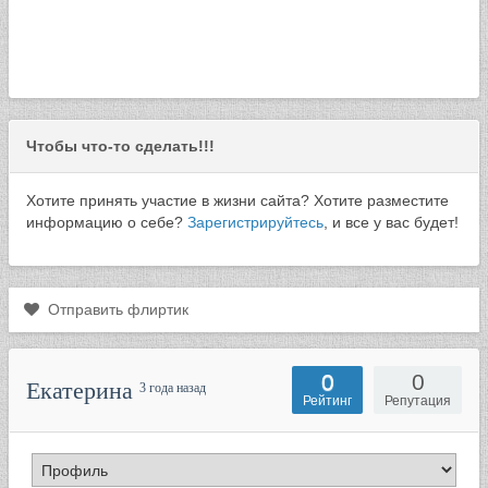
Чтобы что-то сделать!!!
Хотите принять участие в жизни сайта? Хотите разместите
информацию о себе?
Зарегистрируйтесь
, и все у вас будет!
Отправить флиртик
0
0
Екатерина
3 года назад
Рейтинг
Репутация