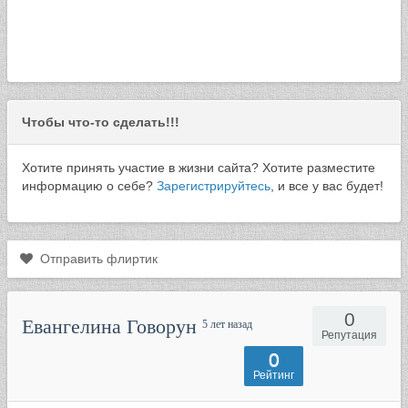
Чтобы что-то сделать!!!
Хотите принять участие в жизни сайта? Хотите разместите
информацию о себе?
Зарегистрируйтесь
, и все у вас будет!
Отправить флиртик
0
Евангелина Говорун
5 лет назад
Репутация
0
Рейтинг