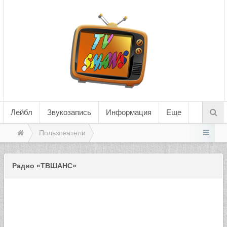
Лейбл
Звукозапись
Информация
Еще
Пользователи
Радио «ТВШАНС»