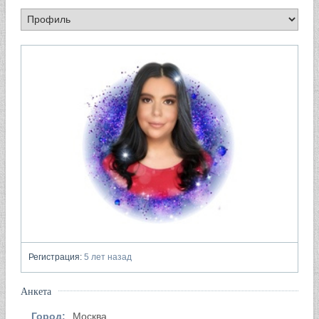
Регистрация:
5 лет назад
Анкета
Город:
Москва